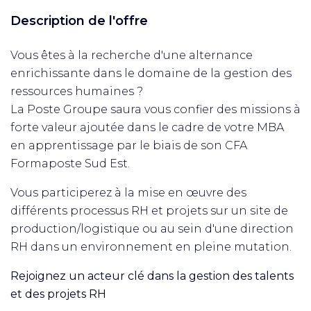
Description de l'offre
Vous êtes à la recherche d'une alternance
enrichissante dans le domaine de la gestion des
ressources humaines ?
La Poste Groupe saura vous confier des missions à
forte valeur ajoutée dans le cadre de votre MBA
en apprentissage par le biais de son CFA
Formaposte Sud Est.
Vous participerez à la mise en œuvre des
différents processus RH et projets sur un site de
production/logistique ou au sein d'une direction
RH dans un environnement en pleine mutation.
Rejoignez un acteur clé dans la gestion des talents
et des projets RH