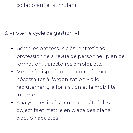
collaboratif et stimulant.
3. Piloter le cycle de gestion RH :
Gérer les processus clés : entretiens
professionnels, revue de personnel, plan de
formation, trajectoires emploi, etc.
Mettre à disposition les compétences
nécessaires à l'organisation via le
recrutement, la formation et la mobilité
interne.
Analyser les indicateurs RH, définir les
objectifs et mettre en place des plans
d'action adaptés.