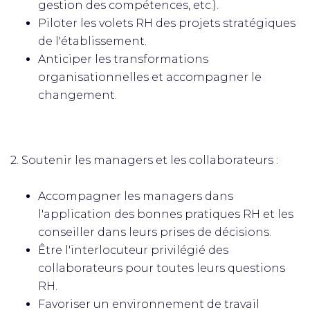
gestion des compétences, etc.).
Piloter les volets RH des projets stratégiques
de l'établissement.
Anticiper les transformations
organisationnelles et accompagner le
changement.
2. Soutenir les managers et les collaborateurs :
Accompagner les managers dans
l'application des bonnes pratiques RH et les
conseiller dans leurs prises de décisions.
Être l'interlocuteur privilégié des
collaborateurs pour toutes leurs questions
RH.
Favoriser un environnement de travail