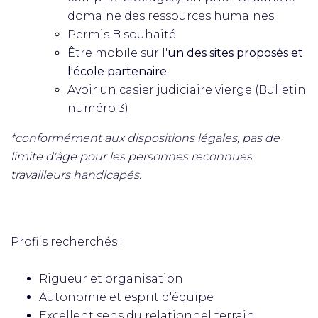
domaine des ressources humaines
Permis B souhaité
Être mobile sur l'
un des sites proposés et
l'école partenaire
Avoir un casier judiciaire vierge (Bulletin
numéro 3)
*conformément aux dispositions légales, pas de
limite d'âge pour les personnes reconnues
travailleurs handicapés.
Profils recherchés :
Rigueur et organisation
Autonomie et esprit d'équipe
Excellent sens du relationnel terrain