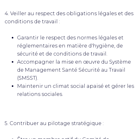
4. Veiller au respect des obligations légales et des
conditions de travail :
Garantir le respect des normes légales et
réglementaires en matière d'hygiène, de
sécurité et de conditions de travail.
Accompagner la mise en œuvre du Système
de Management Santé Sécurité au Travail
(SMSST).
Maintenir un climat social apaisé et gérer les
relations sociales.
5. Contribuer au pilotage stratégique :