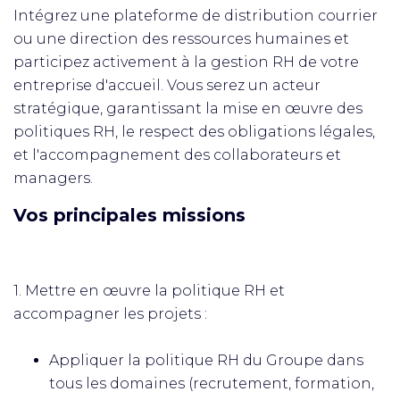
Intégrez une plateforme de distribution courrier
ou une direction des ressources humaines et
participez activement à la gestion RH de votre
entreprise d'accueil. Vous serez un acteur
stratégique, garantissant la mise en œuvre des
politiques RH, le respect des obligations légales,
et l'accompagnement des collaborateurs et
managers.
Vos principales missions
1. Mettre en œuvre la politique RH et
accompagner les projets :
Appliquer la politique RH du Groupe dans
tous les domaines (recrutement, formation,