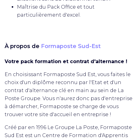
Maîtrise du Pack Office et tout
particulièrement d'excel.
À propos de
Formaposte Sud-Est
Votre pack formation et contrat d'alternance !
En choisissant Formaposte Sud Est, vous faites le
choix d'un diplôme reconnu par l'Etat et d'un
contrat d'alternance clé en main au sein de La
Poste Groupe. Vous n'aurez donc pas d'entreprise
à démarcher, Formaposte se charge de vous
trouver votre site d'accueil en entreprise !
Créé par en 1996 Le Groupe La Poste, Formaposte
Sud Est est un Centre de Formation d'Apprentis