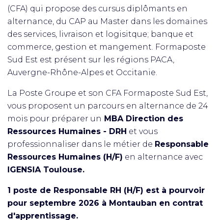
(CFA) qui propose des cursus diplômants en
alternance, du CAP au Master dans les domaines
des services, livraison et logisitque; banque et
commerce, gestion et mangement. Formaposte
Sud Est est présent sur les régions PACA,
Auvergne-Rhône-Alpes et Occitanie.
La Poste Groupe et son CFA Formaposte Sud Est,
vous proposent un parcours en alternance de 24
mois pour préparer un
MBA Direction des
Ressources Humaines - DRH
et vous
professionnaliser dans le métier de
Responsable
Ressources Humaines (H/F)
en alternance avec
IGENSIA Toulouse.
1 poste de Responsable RH (H/F) est à pourvoir
pour septembre 2026 à Montauban en contrat
d'apprentissage.