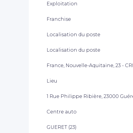
Exploitation
Franchise
Localisation du poste
Localisation du poste
France, Nouvelle-Aquitaine, 23 - C
Lieu
1 Rue Philippe Ribière, 23000 Guér
Centre auto
GUERET (23)