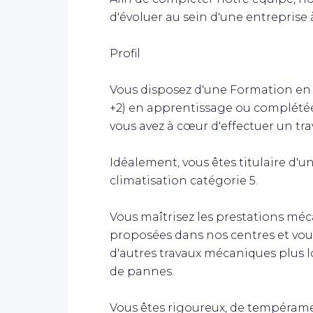
d'évoluer au sein d'une entreprise à 
Profil
Vous disposez d'une Formation e
+2) en apprentissage ou complétée 
vous avez à cœur d'effectuer un trav
Idéalement, vous êtes titulaire d'u
climatisation catégorie 5.
Vous maîtrisez les prestations méc
proposées dans nos centres et vous
d'autres travaux mécaniques plus l
de pannes.
Vous êtes rigoureux, de tempérame