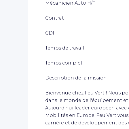
Mécanicien Auto H/F
Contrat
CDI
Temps de travail
Temps complet
Description de la mission
Bienvenue chez Feu Vert ! Nous po
dans le monde de l'équipement et 
Aujourd'hui leader européen avec 4
Mobilités en Europe, Feu Vert vous
carrière et de développement des