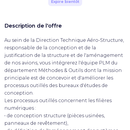
Expire bientôt
Description de l'offre
Au sein de la Direction Technique Aéro-Structure,
responsable de la conception et de la
justification de la structure et de l'aménagement
de nos avions, vous intégrerez l'équipe PLM du
département Méthodes & Outils dont la mission
principale est de concevoir et d'améliorer les
processus outillés des bureaux d'études de
conception.
Les processus outillés concernent les filières
numériques :
• de conception structure (pièces usinées,
panneaux de revêtement),