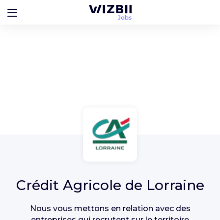
Crédit Agricole de Lorraine
Nous vous mettons en relation avec des
entreprises qui recrutent sur le territoire