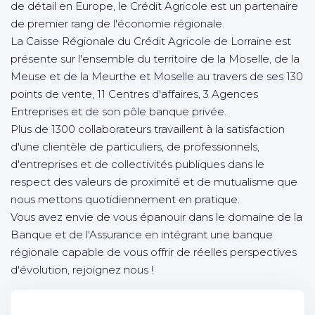
de détail en Europe, le Crédit Agricole est un partenaire
de premier rang de l'économie régionale.
La Caisse Régionale du Crédit Agricole de Lorraine est
présente sur l'ensemble du territoire de la Moselle, de la
Meuse et de la Meurthe et Moselle au travers de ses 130
points de vente, 11 Centres d'affaires, 3 Agences
Entreprises et de son pôle banque privée.
Plus de 1300 collaborateurs travaillent à la satisfaction
d'une clientèle de particuliers, de professionnels,
d'entreprises et de collectivités publiques dans le
respect des valeurs de proximité et de mutualisme que
nous mettons quotidiennement en pratique.
Vous avez envie de vous épanouir dans le domaine de la
Banque et de l'Assurance en intégrant une banque
régionale capable de vous offrir de réelles perspectives
d'évolution, rejoignez nous !