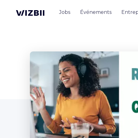
Jobs
Événements
Entrep