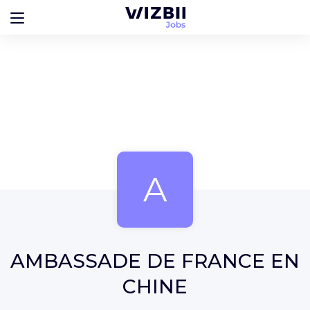
A
AMBASSADE DE FRANCE EN
CHINE