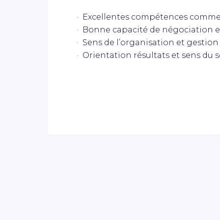
· Excellentes compétences commerc
· Bonne capacité de négociation e
· Sens de l’organisation et gestion 
· Orientation résultats et sens du se