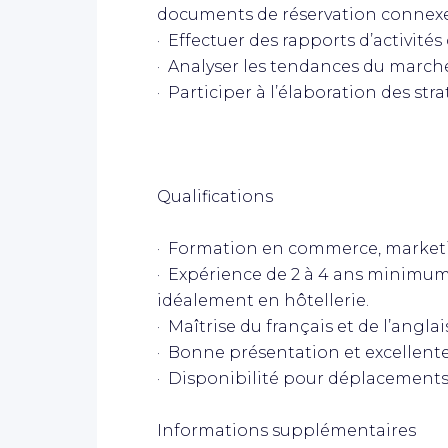
documents de réservation connexe
· Effectuer des rapports d’activités
· Analyser les tendances du marché
· Participer à l’élaboration des st
Qualifications
· Formation en commerce, marketin
· Expérience de 2 à 4 ans minimum
idéalement en hôtellerie.
· Maîtrise du français et de l’anglai
· Bonne présentation et excellen
· Disponibilité pour déplacements
Informations supplémentaires